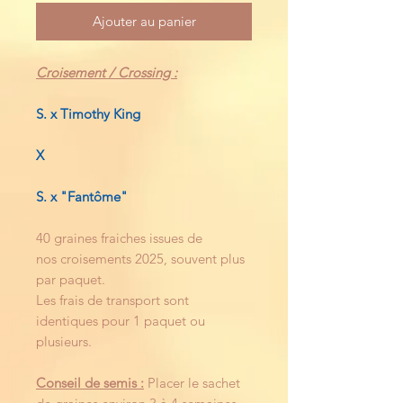
Ajouter au panier
Croisement / Crossing :
S. x Timothy King
X
S. x "Fantôme"
40 graines fraiches issues de
nos croisements 2025, souvent plus
par paquet.
Les frais de transport sont
identiques pour 1 paquet ou
plusieurs.
Conseil de semis :
Placer le sachet