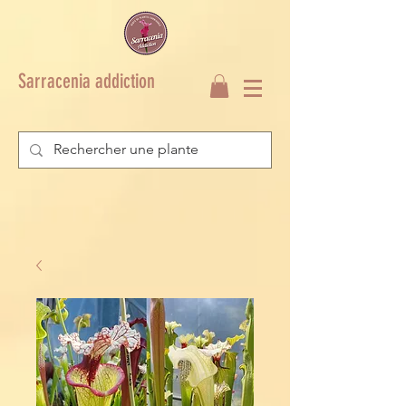
Sarracenia addiction