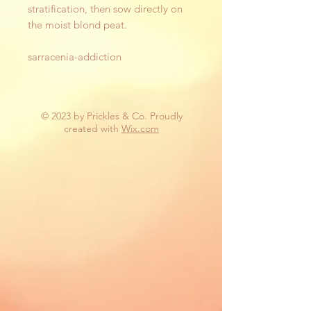
stratification, then sow directly on
the moist blond peat.
sarracenia-addiction
© 2023 by Prickles & Co. Proudly
created with
Wix.com