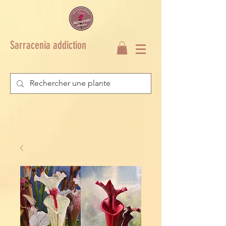
Sarracenia addiction