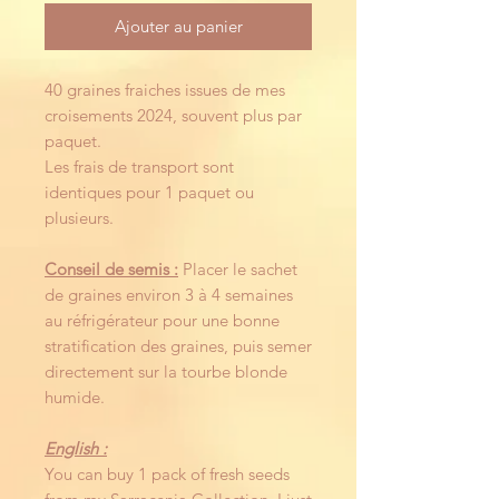
Ajouter au panier
40 graines fraiches issues de mes
croisements 2024, souvent plus par
paquet.
Les frais de transport sont
identiques pour 1 paquet ou
plusieurs.
Conseil de semis :
Placer le sachet
de graines environ 3 à 4 semaines
au réfrigérateur pour une bonne
stratification des graines, puis semer
directement sur la tourbe blonde
humide.
English :
You can buy 1 pack of fresh seeds