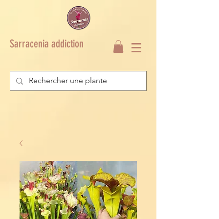
Sarracenia addiction