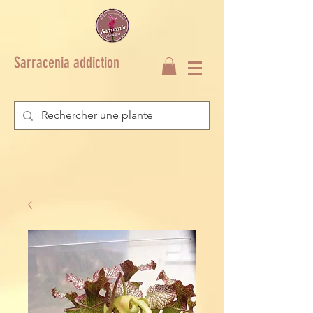
Sarracenia addiction