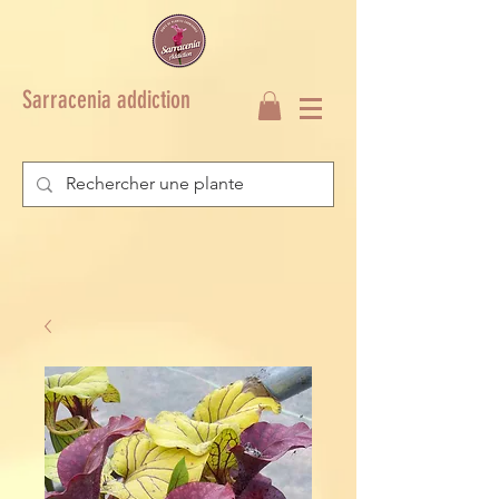
Sarracenia addiction